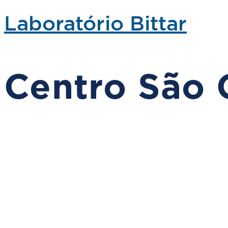
Laboratório Bittar
Centro São 