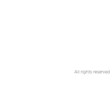
All rights reserved