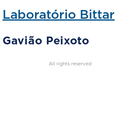
Laboratório Bittar
Gavião Peixoto
All rights reserved