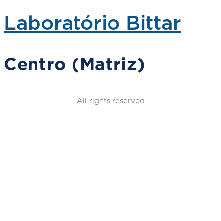
Laboratório Bittar
Centro (Matriz)
All rights reserved