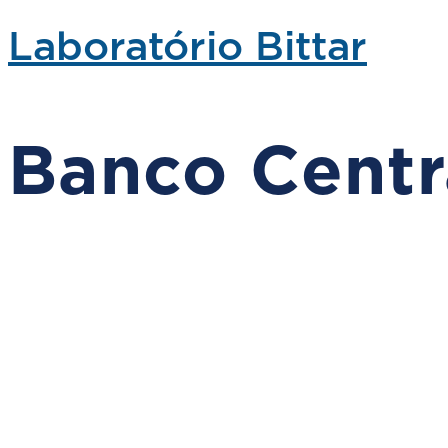
Laboratório Bittar
Banco Centra