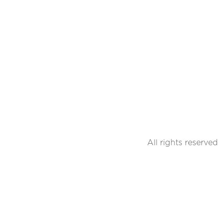
All rights reserved