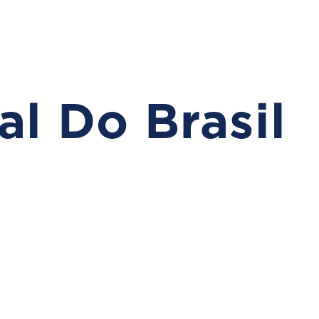
l Do Brasil