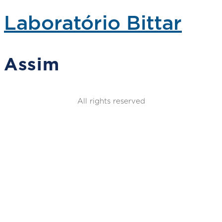
Laboratório Bittar
Assim
All rights reserved