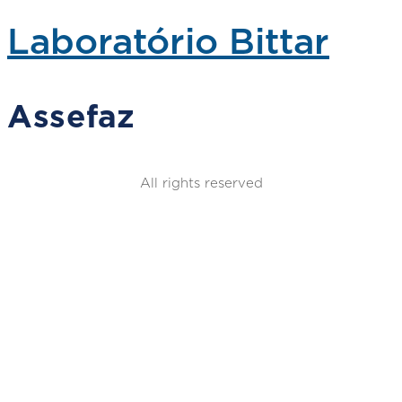
Laboratório Bittar
Assefaz
All rights reserved