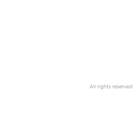
All rights reserved