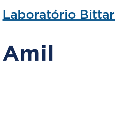
Laboratório Bittar
Amil